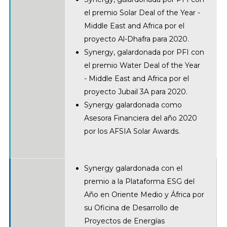
el premio Solar Deal of the Year -
Middle East and Africa por el
proyecto Al-Dhafra para 2020.
Synergy, galardonada por PFI con
el premio Water Deal of the Year
- Middle East and Africa por el
proyecto Jubail 3A para 2020.
Synergy galardonada como
Asesora Financiera del año 2020
por los AFSIA Solar Awards.
Synergy galardonada con el
premio a la Plataforma ESG del
Año en Oriente Medio y África por
su Oficina de Desarrollo de
Proyectos de Energías