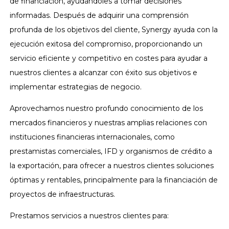
de financiación, ayudándoles a tomar decisiones
informadas. Después de adquirir una comprensión
profunda de los objetivos del cliente, Synergy ayuda con la
ejecución exitosa del compromiso, proporcionando un
servicio eficiente y competitivo en costes para ayudar a
nuestros clientes a alcanzar con éxito sus objetivos e
implementar estrategias de negocio.
Aprovechamos nuestro profundo conocimiento de los
mercados financieros y nuestras amplias relaciones con
instituciones financieras internacionales, como
prestamistas comerciales, IFD y organismos de crédito a
la exportación, para ofrecer a nuestros clientes soluciones
óptimas y rentables, principalmente para la financiación de
proyectos de infraestructuras.
Prestamos servicios a nuestros clientes para: