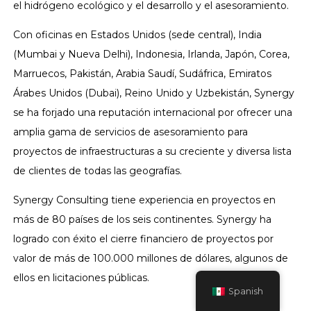
el hidrógeno ecológico y el desarrollo y el asesoramiento.
Con oficinas en Estados Unidos (sede central), India
(Mumbai y Nueva Delhi), Indonesia, Irlanda, Japón, Corea,
Marruecos, Pakistán, Arabia Saudí, Sudáfrica, Emiratos
Árabes Unidos (Dubai), Reino Unido y Uzbekistán, Synergy
se ha forjado una reputación internacional por ofrecer una
amplia gama de servicios de asesoramiento para
proyectos de infraestructuras a su creciente y diversa lista
de clientes de todas las geografías.
Synergy Consulting tiene experiencia en proyectos en
más de 80 países de los seis continentes. Synergy ha
logrado con éxito el cierre financiero de proyectos por
valor de más de 100.000 millones de dólares, algunos de
ellos en licitaciones públicas.
Spanish