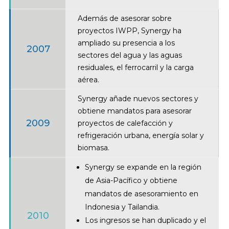
Además de asesorar sobre
proyectos IWPP, Synergy ha
ampliado su presencia a los
2007
sectores del agua y las aguas
residuales, el ferrocarril y la carga
aérea.
Synergy añade nuevos sectores y
obtiene mandatos para asesorar
2009
proyectos de calefacción y
refrigeración urbana, energía solar y
biomasa.
Synergy se expande en la región
de Asia-Pacífico y obtiene
mandatos de asesoramiento en
Indonesia y Tailandia.
2010
Los ingresos se han duplicado y el