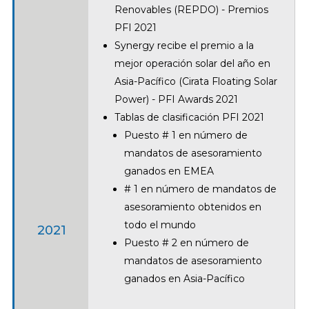
Renovables (REPDO) - Premios
PFI 2021
Synergy recibe el premio a la
mejor operación solar del año en
Asia-Pacífico (Cirata Floating Solar
Power) - PFI Awards 2021
Tablas de clasificación PFI 2021
Puesto # 1 en número de
mandatos de asesoramiento
ganados en EMEA
# 1 en número de mandatos de
asesoramiento obtenidos en
todo el mundo
2021
Puesto # 2 en número de
mandatos de asesoramiento
ganados en Asia-Pacífico