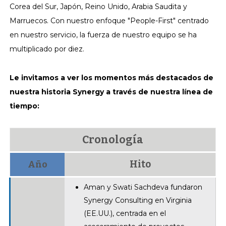
Corea del Sur, Japón, Reino Unido, Arabia Saudita y
Marruecos. Con nuestro enfoque "People-First" centrado
en nuestro servicio, la fuerza de nuestro equipo se ha
multiplicado por diez.
Le invitamos a ver los momentos más destacados de
nuestra historia Synergy a través de nuestra línea de
tiempo:
Cronología
Hito
Año
Aman y Swati Sachdeva fundaron
Synergy Consulting en Virginia
(EE.UU.), centrada en el