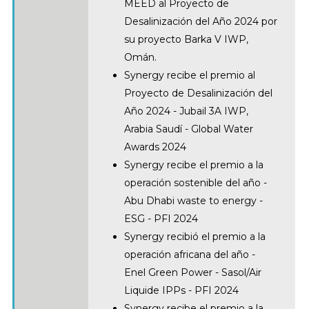
MEED al Proyecto de
Desalinización del Año 2024 por
su proyecto Barka V IWP,
Omán.
Synergy recibe el premio al
Proyecto de Desalinización del
Año 2024 - Jubail 3A IWP,
Arabia Saudí - Global Water
Awards 2024
Synergy recibe el premio a la
operación sostenible del año -
Abu Dhabi waste to energy -
ESG - PFI 2024
Synergy recibió el premio a la
operación africana del año -
Enel Green Power - Sasol/Air
Liquide IPPs - PFI 2024
Synergy recibe el premio a la