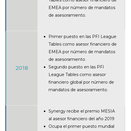
EMEA por número de mandatos
de asesoramiento.
Primer puesto en las PFI League
Tables como asesor financiero de
EMEA por número de mandatos
de asesoramiento.
Segundo puesto en las PFI
2018
League Tables como asesor
financiero global por número de
mandatos de asesoramiento.
Synergy recibe el premio MESIA
al asesor financiero del año 2019
Ocupa el primer puesto mundial