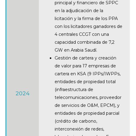
principal y financiero de SPPC
en la adjudicación de la
licitación y la firma de los PPA
con los licitadores ganadores de
4 centrales CCGT con una
capacidad combinada de 7,2
GW en Arabia Saudí.
Gestión de cartera y creación
de valor para 17 empresas de
cartera en KSA (9 IPPs/IWPPs,
entidades de propiedad total
(infraestructura de
2024
telecomunicaciones, proveedor
de servicios de O&M, EPCM), y
entidades de propiedad parcial
(crédito de carbono,
interconexión de redes,