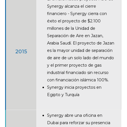
Synergy alcanza el cierre
financiero - Synergy cierra con
éxito el proyecto de $2.100
millones de la Unidad de
Separación de Aire en Jazan,
Arabia Saudí. El proyecto de Jazan
es la mayor unidad de separación
2015
de aire de un solo lado del mundo
y el primer proyecto de gas
industrial financiado sin recurso
con financiación islámica 100%.
Synergy inicia proyectos en
Egipto y Turquía
Synergy abre una oficina en
Dubai para reforzar su presencia