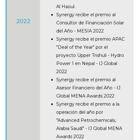
Al Haoul.
Synergy recibe el premio al
2022
Consultor de Financiación Solar
del Año - MESIA 2022
Synergy recibe el premio APAC
"Deal of the Year" por el
proyecto Upper Trishuli - Hydro
Power 1 en Nepal - IJ Global
2022
Synergy recibe el premio al
Asesor Financiero del Año - IJ
Global MENA Awards 2022
Synergy recibe el premio a la
operación del año por
"Advanced Petrochemicals,
Arabia Saudí" - IJ Global MENA
Awards 2022