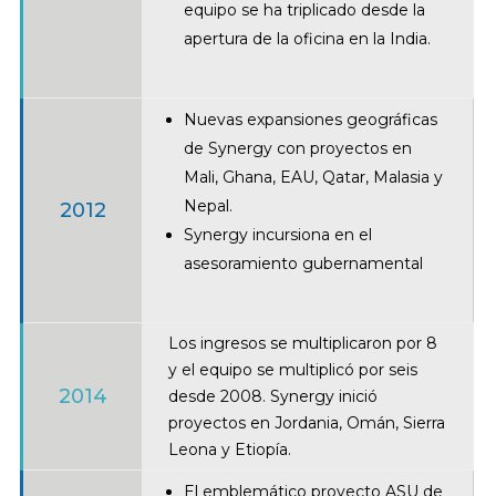
equipo se ha triplicado desde la
apertura de la oficina en la India.
Nuevas expansiones geográficas
de Synergy con proyectos en
Mali, Ghana, EAU, Qatar, Malasia y
Nepal.
2012
Synergy incursiona en el
asesoramiento gubernamental
Los ingresos se multiplicaron por 8
y el equipo se multiplicó por seis
2014
desde 2008. Synergy inició
proyectos en Jordania, Omán, Sierra
Leona y Etiopía.
El emblemático proyecto ASU de