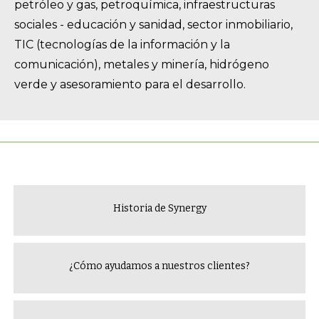
petróleo y gas, petroquímica, infraestructuras
sociales - educación y sanidad, sector inmobiliario,
TIC (tecnologías de la información y la
comunicación), metales y minería, hidrógeno
verde y asesoramiento para el desarrollo.
Historia de Synergy
¿Cómo ayudamos a nuestros clientes?