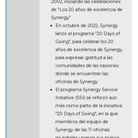
2002, iniciando las celebraciones
de "Los 20 años de excelencia de
Synergy"
En octubre de 2022, Synergy
lanzó el programa "20 Days of
Giving", para celebrar los 20
años de excelencia de Synergy,
para expresar gratitud a las
comunidades de las naciones
donde se encuentran las
oficinas de Synergy.
El programa Synergy Service
Initiative (SSI) se reforzó aún
más como parte de la iniciativa
"20 Days of Giving", en la que
miembros del equipo de
Synergy de las 11 oficinas
mundiales unieron sus manos