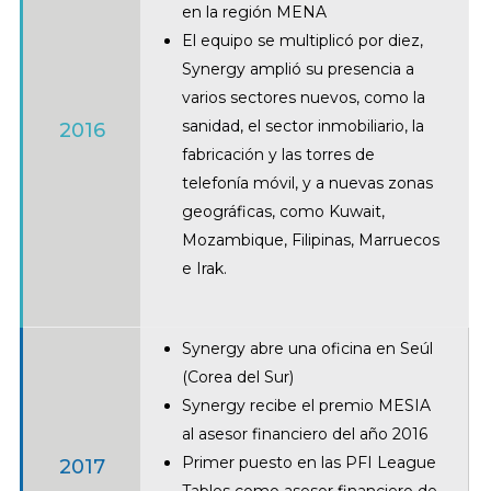
en la región MENA
El equipo se multiplicó por diez,
Synergy amplió su presencia a
varios sectores nuevos, como la
sanidad, el sector inmobiliario, la
2016
fabricación y las torres de
telefonía móvil, y a nuevas zonas
geográficas, como Kuwait,
Mozambique, Filipinas, Marruecos
e Irak.
Synergy abre una oficina en Seúl
(Corea del Sur)
Synergy recibe el premio MESIA
al asesor financiero del año 2016
Primer puesto en las PFI League
2017
Tables como asesor financiero de