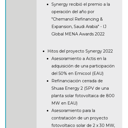
Synergy recibió el premio a la
operación del año por
"Chemanol Refinancing &
Expansion, Saudi Arabia" - IJ
Global MENA Awards 2022
Hitos del proyecto Synergy 2022
Asesoramiento a Actis en la
adquisición de una participación
del 50% en Emicool (EAU)
Refinanciación cerrada de
Shuaa Energy 2 (SPV de una
planta solar fotovoltaica de 800
MW en EAU)
Asesoramiento para la
contratación de un proyecto
fotovoltaico solar de 2 x 30 MW,