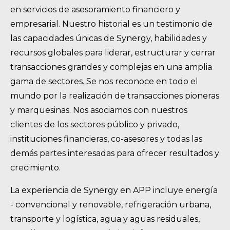
en servicios de asesoramiento financiero y
empresarial. Nuestro historial es un testimonio de
las capacidades únicas de Synergy, habilidades y
recursos globales para liderar, estructurar y cerrar
transacciones grandes y complejas en una amplia
gama de sectores. Se nos reconoce en todo el
mundo por la realización de transacciones pioneras
y marquesinas. Nos asociamos con nuestros
clientes de los sectores público y privado,
instituciones financieras, co-asesores y todas las
demás partes interesadas para ofrecer resultados y
crecimiento.
La experiencia de Synergy en APP incluye energía
- convencional y renovable, refrigeración urbana,
transporte y logística, agua y aguas residuales,