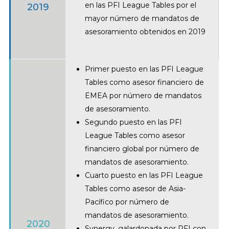
en las PFI League Tables por el
2019
mayor número de mandatos de
asesoramiento obtenidos en 2019
Primer puesto en las PFI League
Tables como asesor financiero de
EMEA por número de mandatos
de asesoramiento.
Segundo puesto en las PFI
League Tables como asesor
financiero global por número de
mandatos de asesoramiento.
Cuarto puesto en las PFI League
Tables como asesor de Asia-
Pacífico por número de
mandatos de asesoramiento.
2020
Synergy, galardonada por PFI con