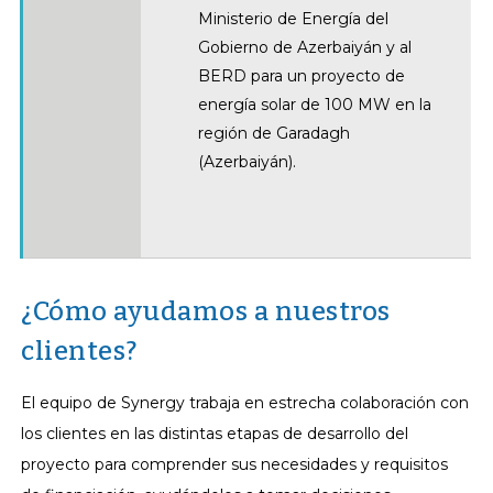
Ministerio de Energía del
Gobierno de Azerbaiyán y al
BERD para un proyecto de
energía solar de 100 MW en la
región de Garadagh
(Azerbaiyán).
¿Cómo ayudamos a nuestros
clientes?
El equipo de Synergy trabaja en estrecha colaboración con
los clientes en las distintas etapas de desarrollo del
proyecto para comprender sus necesidades y requisitos