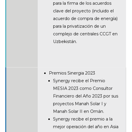
para la firma de los acuerdos
clave del proyecto (incluido el
acuerdo de compra de energía)
para la privatización de un
complejo de centrales CCGT en
Uzbekistán.
Premios Sinergia 2023
Synergy recibe el Premio
MESIA 2023 como Consultor
Financiero del Año 2023 por sus
proyectos Manah Solar I y
Manah Solar II en Omán.
Synergy recibe el premio a la
mejor operación del año en Asia