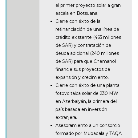
el primer proyecto solar a gran
escala en Botsuana.
Cierre con éxito de la
refinanciación de una línea de
crédito existente (465 millones
de SAR) y contratación de
deuda adicional (240 millones
de SAR) para que Chemanol
financie sus proyectos de
expansión y crecimiento.
Cierre con éxito de una planta
fotovoltaica solar de 230 MW
en Azerbaiyán, la primera del
país basada en inversión
extranjera.
Asesoramiento a un consorcio
formado por Mubadala y TAQA