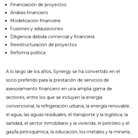
Financiación de proyectos
Análisis financiero
Modelización financiera
Fusiones y adquisiciones
Diligencia debida comercial y financiera
Reestructuración de proyectos
Reforma política
A lo largo de los años, Synergy se ha convertido en el
socio preferido para la prestación de servicios de
asesoramiento financiero en una amplia gama de
sectores, entre los que se incluyen la energía
convencional, la refrigeración urbana, la energía renovable,
el agua, las aguas residuales, el transporte y la logística, la
sanidad, el sector inmobiliario y la vivienda, el petróleo y el
gas/la petroquímica, la educación, los metales y la minería,