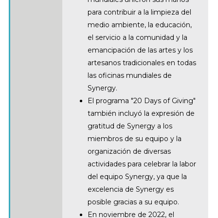
para contribuir a la limpieza del
medio ambiente, la educación,
el servicio a la comunidad y la
emancipación de las artes y los
artesanos tradicionales en todas
las oficinas mundiales de
Synergy.
El programa "20 Days of Giving"
también incluyó la expresión de
gratitud de Synergy a los
miembros de su equipo y la
organización de diversas
actividades para celebrar la labor
del equipo Synergy, ya que la
excelencia de Synergy es
posible gracias a su equipo.
En noviembre de 2022, el