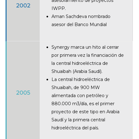
asesoramiento de proyectos
2002
IWPP.
Aman Sachdeva nombrado
asesor del Banco Mundial
Synergy marca un hito al cerrar
por primera vez la financiación de
la central hidroeléctrica de
Shuaibah (Arabia Saudí).
La central hidroeléctrica de
Shuaibah, de 900 MW
2005
alimentada con petróleo y
880.000 m3/día, es el primer
proyecto de este tipo en Arabia
Saudí y la primera central
hidroeléctrica del país.