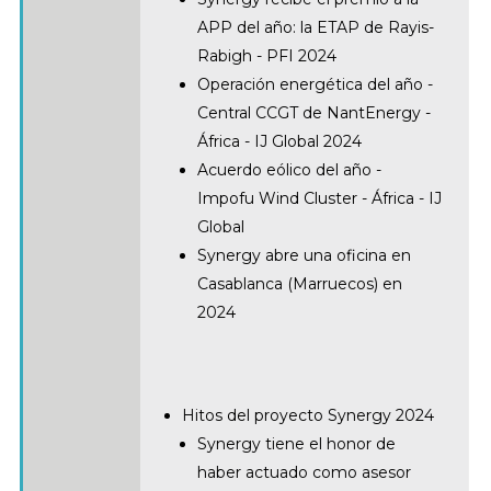
APP del año: la ETAP de Rayis-
Rabigh - PFI 2024
Operación energética del año -
Central CCGT de NantEnergy -
África - IJ Global 2024
Acuerdo eólico del año -
Impofu Wind Cluster - África - IJ
Global
Synergy abre una oficina en
Casablanca (Marruecos) en
2024
Hitos del proyecto Synergy 2024
Synergy tiene el honor de
haber actuado como asesor