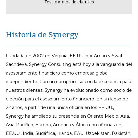
Testimonios de clientes
Historia de Synergy
Fundada en 2002 en Virginia, EE.UU. por Aman y Swati
Sachdeva, Synergy Consulting está hoy a la vanguardia del
asesoramiento financiero como empresa global
independiente. Con un compromiso con la excelencia para
nuestros clientes, Synergy ha evolucionado como socio de
elección para el asesoramiento financiero. En un lapso de
22 años, a partir de una única oficina en los EE.UU.,
Synergy ha ampliado su presencia en Oriente Medio, Asia,
Asia-Pacífico, Europa, América y África con oficinas en
EE.UU., India, Sudáfrica, Irlanda, EAU, Uzbekistán, Pakistán,