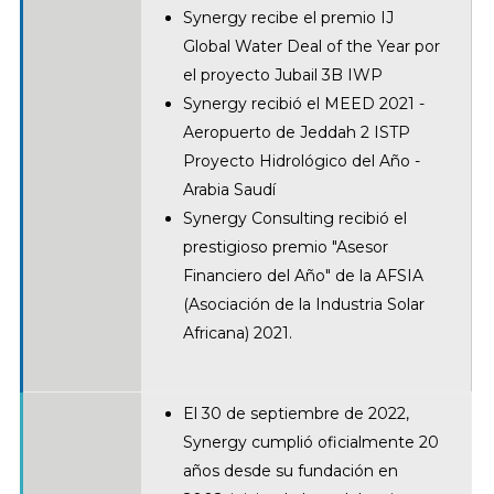
Synergy recibe el premio IJ
Global Water Deal of the Year por
el proyecto Jubail 3B IWP
Synergy recibió el MEED 2021 -
Aeropuerto de Jeddah 2 ISTP
Proyecto Hidrológico del Año -
Arabia Saudí
Synergy Consulting recibió el
prestigioso premio "Asesor
Financiero del Año" de la AFSIA
(Asociación de la Industria Solar
Africana) 2021.
El 30 de septiembre de 2022,
Synergy cumplió oficialmente 20
años desde su fundación en