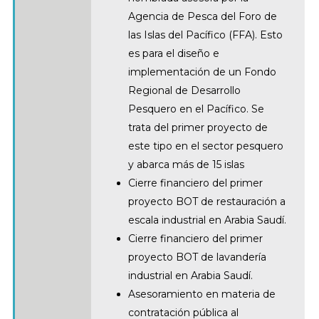
Agencia de Pesca del Foro de
las Islas del Pacífico (FFA). Esto
es para el diseño e
implementación de un Fondo
Regional de Desarrollo
Pesquero en el Pacífico. Se
trata del primer proyecto de
este tipo en el sector pesquero
y abarca más de 15 islas
Cierre financiero del primer
proyecto BOT de restauración a
escala industrial en Arabia Saudí.
Cierre financiero del primer
proyecto BOT de lavandería
industrial en Arabia Saudí.
Asesoramiento en materia de
contratación pública al