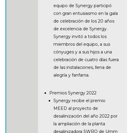
equipo de Synergy participó
con gran entusiasmo en la gala
de celebración de los 20 años
de excelencia de Synergy.
Synergy invitó a todos los
miembros del equipo, a sus
cónyuges y a sus hijos a una
celebración de cuatro días fuera
de las instalaciones, llena de
alegría y fanfarria.
Premios Synergy 2022
Synergy recibe el premio
MEED al proyecto de
desalinización del año 2022 por
la ampliación de la planta
desalinizadora SWRO de Umm