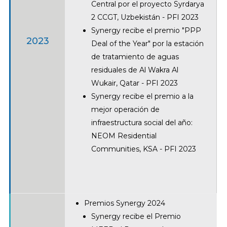
Central por el proyecto Syrdarya
2 CCGT, Uzbekistán - PFI 2023
Synergy recibe el premio "PPP
2023
Deal of the Year" por la estación
de tratamiento de aguas
residuales de Al Wakra Al
Wukair, Qatar - PFI 2023
Synergy recibe el premio a la
mejor operación de
infraestructura social del año:
NEOM Residential
Communities, KSA - PFI 2023
Premios Synergy 2024
Synergy recibe el Premio