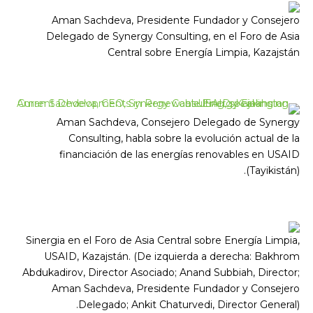
Aman Sachdeva, Presidente Fundador y Consejero
Delegado de Synergy Consulting, en el Foro de Asia
Central sobre Energía Limpia, Kazajstán
Aman Sachdeva, Consejero Delegado de Synergy
Consulting, habla sobre la evolución actual de la
financiación de las energías renovables en USAID
(Tayikistán).
Sinergia en el Foro de Asia Central sobre Energía Limpia,
USAID, Kazajstán. (De izquierda a derecha: Bakhrom
Abdukadirov, Director Asociado; Anand Subbiah, Director;
Aman Sachdeva, Presidente Fundador y Consejero
Delegado; Ankit Chaturvedi, Director General).