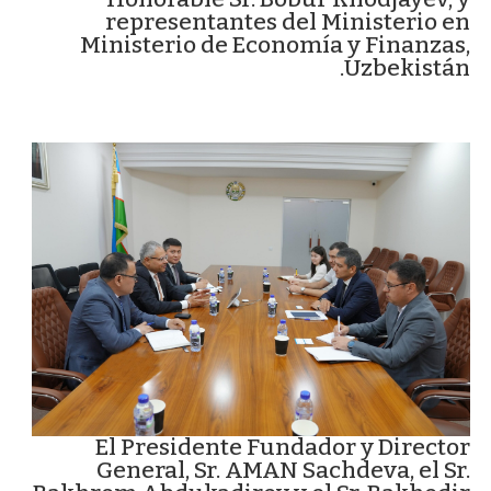
representantes del Ministerio en
Ministerio de Economía y Finanzas,
Uzbekistán.
El Presidente Fundador y Director
General, Sr. AMAN Sachdeva, el Sr.