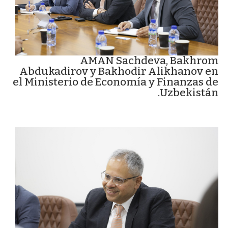
AMAN Sachdeva, Bakhrom
Abdukadirov y Bakhodir Alikhanov en
el Ministerio de Economía y Finanzas de
Uzbekistán.