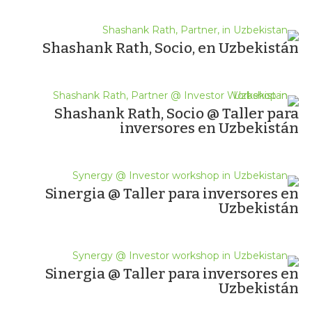
Shashank Rath, Socio, en Uzbekistán
Shashank Rath, Socio @ Taller para
inversores en Uzbekistán
Sinergia @ Taller para inversores en
Uzbekistán
Sinergia @ Taller para inversores en
Uzbekistán