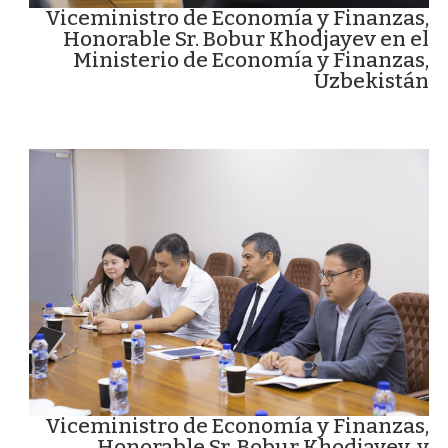
Viceministro de Economía y Finanzas,
Honorable Sr. Bobur Khodjayev en el
Ministerio de Economía y Finanzas,
Uzbekistán
Viceministro de Economía y Finanzas,
Honorable Sr. Bobur Khodjayev, y