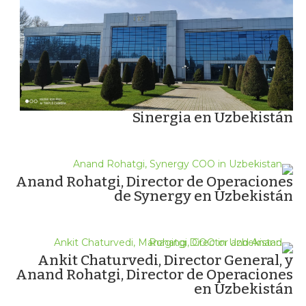
Sinergia en Uzbekistán
Anand Rohatgi, Director de Operaciones
de Synergy en Uzbekistán
Ankit Chaturvedi, Director General, y
Anand Rohatgi, Director de Operaciones
en Uzbekistán