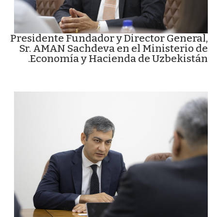
Presidente Fundador y Director General,
Sr. AMAN Sachdeva en el Ministerio de
Economía y Hacienda de Uzbekistán.