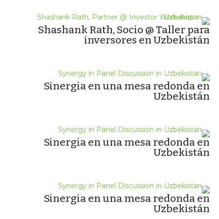
Shashank Rath, Socio @ Taller para
inversores en Uzbekistán
Sinergia en una mesa redonda en
Uzbekistán
Sinergia en una mesa redonda en
Uzbekistán
Sinergia en una mesa redonda en
Uzbekistán