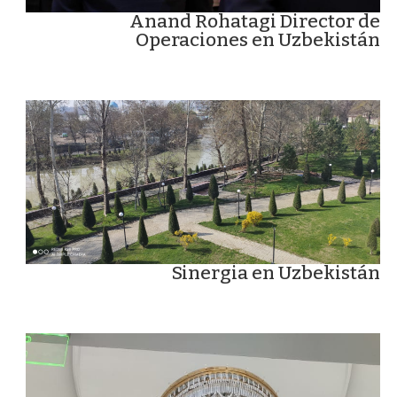
Anand Rohatagi Director de
Operaciones en Uzbekistán
Sinergia en Uzbekistán