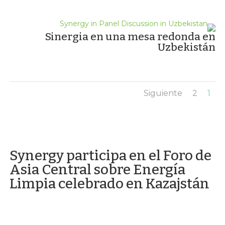
Sinergia en una mesa redonda en
Uzbekistán
Siguiente
2
1
Synergy participa en el Foro de
Asia Central sobre Energía
Limpia celebrado en Kazajstán