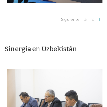
Siguiente
3
2
1
Sinergia en Uzbekistán