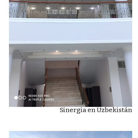
Sinergia en Uzbekistán