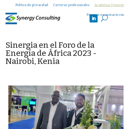
Política de privacidad
Carreras profesionales
Academia Synergy
Póngase en contacto con
U
Sinergia en el Foro de la
Energía de África 2023 -
Nairobi, Kenia