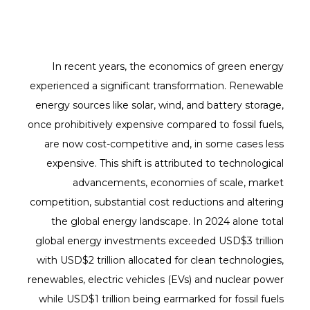
In recent years, the economics of green energy
experienced a significant transformation. Renewable
energy sources like solar, wind, and battery storage,
once prohibitively expensive compared to fossil fuels,
are now cost-competitive and, in some cases less
expensive. This shift is attributed to technological
advancements, economies of scale, market
competition, substantial cost reductions and altering
the global energy landscape. In 2024 alone total
global energy investments exceeded USD$3 trillion
with USD$2 trillion allocated for clean technologies,
renewables, electric vehicles (EVs) and nuclear power
while USD$1 trillion being earmarked for fossil fuels