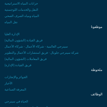
خزانات المياه الاستراتيجية
النقل والخدمات اللوجستية
المياه ومياه الصرف الصحي
نقل المياه
موظفونا
الإدارة العليا
فريق القيادة (الشؤون المالية)
سينرجي العالمية - شركاء الأعمال - شركاء الأعمال
شركة سينرجي جلوبال - فريق استشارات الأعمال والتطوير
فريق المعاملات (الشؤون المالية)
فريق القيادة (الإدارة)
ملحوظة
الجوائز والإنجازات
الأخبار
المعرفة الصناعية
الوظائف
الحياة في سينرجي