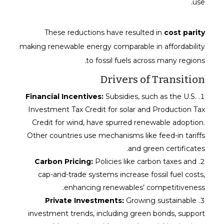
use.
These reductions have resulted in
cost parity
making renewable energy comparable in affordability
to fossil fuels across many regions.
Drivers of Transition
Financial Incentives:
Subsidies, such as the U.S.
Investment Tax Credit for solar and Production Tax
Credit for wind, have spurred renewable adoption.
Other countries use mechanisms like feed-in tariffs
and green certificates.
Carbon Pricing:
Policies like carbon taxes and
cap-and-trade systems increase fossil fuel costs,
enhancing renewables’ competitiveness.
Private Investments:
Growing sustainable
investment trends, including green bonds, support