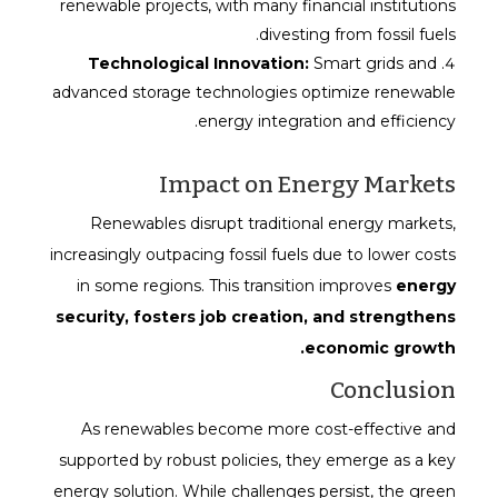
renewable projects, with many financial institutions
divesting from fossil fuels.
Technological Innovation:
Smart grids and
advanced storage technologies optimize renewable
energy integration and efficiency.
Impact on Energy Markets
Renewables disrupt traditional energy markets,
increasingly outpacing fossil fuels due to lower costs
in some regions. This transition improves
energy
security, fosters job creation, and strengthens
economic growth.
Conclusion
As renewables become more cost-effective and
supported by robust policies, they emerge as a key
energy solution. While challenges persist, the green