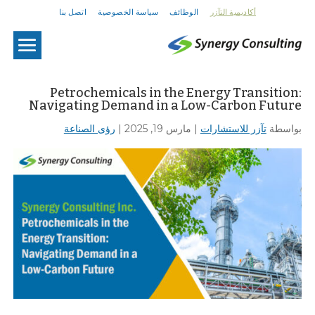
أكاديمية التآزر
الوظائف
سياسة الخصوصية
اتصل بنا
U
Petrochemicals in the Energy Transition:
Navigating Demand in a Low-Carbon Future
بواسطة
تآزر للاستشارات
|
مارس 19, 2025
|
رؤى الصناعة