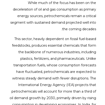
While much of the focus has been on the
deceleration of oil and gas consumption as primary
energy sources, petrochemicals remain a critical
segment with sustained demand projected well into
the coming decades.
This sector, heavily dependent on fossil fuel-based
feedstocks, produces essential chemicals that form
the backbone of numerous industries, including
plastics, fertilizers, and pharmaceuticals. Unlike
transportation fuels, whose consumption forecasts
have fluctuated, petrochemicals are expected to
witness steady demand with fewer disruptions. The
International Energy Agency (IEA) projects that
petrochemicals will account for more than a third of
oil demand growth by 2030, primarily driven by rising
consumption in developing economies. In India, for