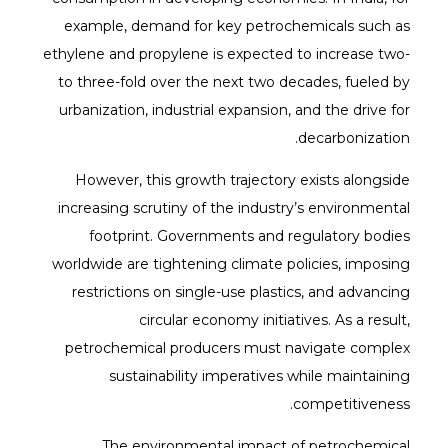
example, demand for key petrochemicals such as
ethylene and propylene is expected to increase two-
to three-fold over the next two decades, fueled by
urbanization, industrial expansion, and the drive for
decarbonization.
However, this growth trajectory exists alongside
increasing scrutiny of the industry’s environmental
footprint. Governments and regulatory bodies
worldwide are tightening climate policies, imposing
restrictions on single-use plastics, and advancing
circular economy initiatives. As a result,
petrochemical producers must navigate complex
sustainability imperatives while maintaining
competitiveness.
The environmental impact of petrochemical