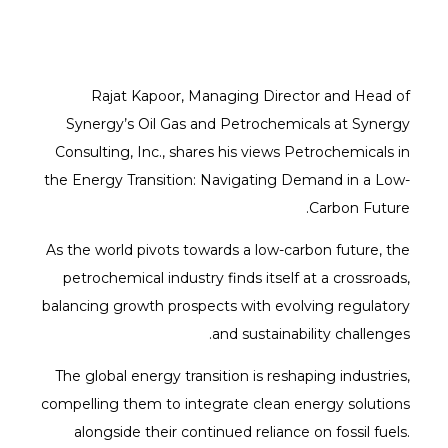
Rajat Kapoor, Managing Director and Head of
Synergy’s Oil Gas and Petrochemicals at Synergy
Consulting, Inc., shares his views Petrochemicals in
the Energy Transition: Navigating Demand in a Low-
Carbon Future.
As the world pivots towards a low-carbon future, the
petrochemical industry finds itself at a crossroads,
balancing growth prospects with evolving regulatory
and sustainability challenges.
The global energy transition is reshaping industries,
compelling them to integrate clean energy solutions
alongside their continued reliance on fossil fuels.