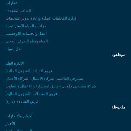
عقارات
الطاقة المتجددة
إدارة المخلفات الصلبة وإعادة تدوير المخلفات
خزانات المياه الاستراتيجية
النقل والخدمات اللوجستية
المياه ومياه الصرف الصحي
نقل المياه
موظفونا
الإدارة العليا
فريق القيادة (الشؤون المالية)
سينرجي العالمية - شركاء الأعمال - شركاء الأعمال
شركة سينرجي جلوبال - فريق استشارات الأعمال والتطوير
فريق المعاملات (الشؤون المالية)
فريق القيادة (الإدارة)
ملحوظة
الجوائز والإنجازات
الأخبار