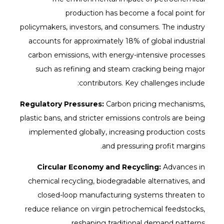
production has become a focal point for
policymakers, investors, and consumers. The industry
accounts for approximately 18% of global industrial
carbon emissions, with energy-intensive processes
such as refining and steam cracking being major
contributors. Key challenges include:
Regulatory Pressures:
Carbon pricing mechanisms,
plastic bans, and stricter emissions controls are being
implemented globally, increasing production costs
and pressuring profit margins.
Circular Economy and Recycling:
Advances in
chemical recycling, biodegradable alternatives, and
closed-loop manufacturing systems threaten to
reduce reliance on virgin petrochemical feedstocks,
reshaping traditional demand patterns.