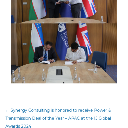
←
Synergy Consulting is honored to receive Power &
Transmission Deal of the Year – APAC at the IJ Global
Awards 2024