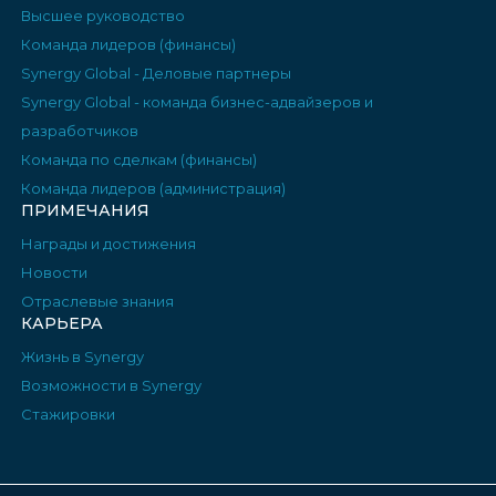
Высшее руководство
Команда лидеров (финансы)
Synergy Global - Деловые партнеры
Synergy Global - команда бизнес-адвайзеров и
разработчиков
Команда по сделкам (финансы)
Команда лидеров (администрация)
ПРИМЕЧАНИЯ
Награды и достижения
Новости
Отраслевые знания
КАРЬЕРА
Жизнь в Synergy
Возможности в Synergy
Стажировки