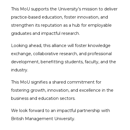
This MoU supports the University’s mission to deliver
practice-based education, foster innovation, and
strengthen its reputation as a hub for employable
graduates and impactful research.
Looking ahead, this alliance will foster knowledge
exchange, collaborative research, and professional
development, benefitting students, faculty, and the
industry.
This MoU signifies a shared commitment for
fostering growth, innovation, and excellence in the
business and education sectors.
We look forward to an impactful partnership with
British Management University.