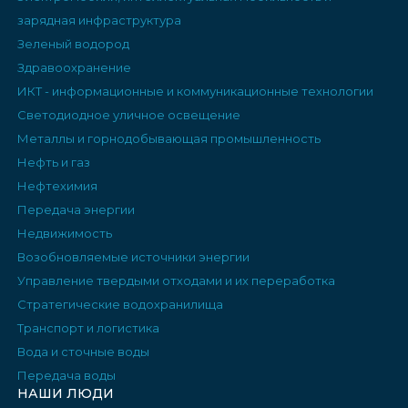
зарядная инфраструктура
Зеленый водород
Здравоохранение
ИКТ - информационные и коммуникационные технологии
Светодиодное уличное освещение
Металлы и горнодобывающая промышленность
Нефть и газ
Нефтехимия
Передача энергии
Недвижимость
Возобновляемые источники энергии
Управление твердыми отходами и их переработка
Стратегические водохранилища
Транспорт и логистика
Вода и сточные воды
Передача воды
НАШИ ЛЮДИ