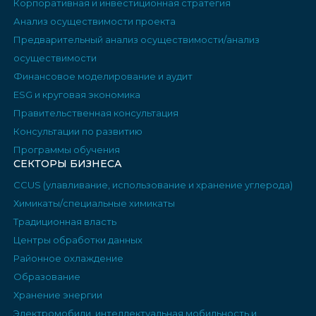
Корпоративная и инвестиционная стратегия
Анализ осуществимости проекта
Предварительный анализ осуществимости/анализ
осуществимости
Финансовое моделирование и аудит
ESG и круговая экономика
Правительственная консультация
Консультации по развитию
Программы обучения
СЕКТОРЫ БИЗНЕСА
CCUS (улавливание, использование и хранение углерода)
Химикаты/специальные химикаты
Традиционная власть
Центры обработки данных
Районное охлаждение
Образование
Хранение энергии
Электромобили, интеллектуальная мобильность и