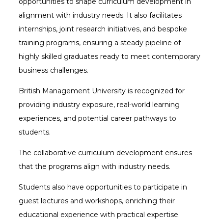
opportunities to shape curriculum development in
alignment with industry needs. It also facilitates
internships, joint research initiatives, and bespoke
training programs, ensuring a steady pipeline of
highly skilled graduates ready to meet contemporary
business challenges.
British Management University is recognized for
providing industry exposure, real-world learning
experiences, and potential career pathways to
students.
The collaborative curriculum development ensures
that the programs align with industry needs.
Students also have opportunities to participate in
guest lectures and workshops, enriching their
educational experience with practical expertise.