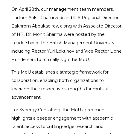
On April 28th, our management team members,
Partner Ankit Chaturvedi and CIS Regional Director
Bakhrom Abdukadirov, along with Associate Director
of HR, Dr. Mohit Sharma were hosted by the
Leadership of the British Management University,
including Rector Yuri Loktinov and Vice Rector Lionel
Hunderson, to formally sign the MoU.
This MoU establishes a strategic framework for
collaboration, enabling both organizations to
leverage their respective strengths for mutual
advancement:
For Synergy Consulting, the MoU agreement
highlights a deeper engagement with academic
talent, access to cutting-edge research, and