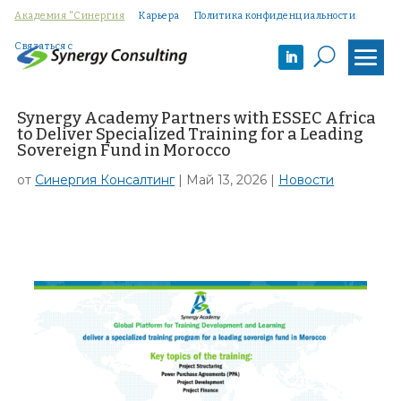
Академия "Синергия
Карьера
Политика конфиденциальности
Связаться с
U
Synergy Academy Partners with ESSEC Africa
to Deliver Specialized Training for a Leading
Sovereign Fund in Morocco
от
Синергия Консалтинг
|
Май 13, 2026
|
Новости