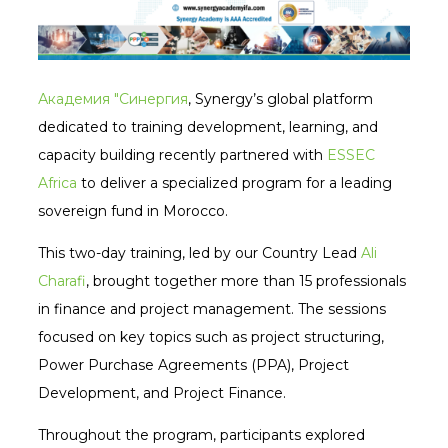
Академия "Синергия
, Synergy’s global platform
dedicated to training development, learning, and
capacity building recently partnered with
ESSEC
Africa
to deliver a specialized program for a leading
sovereign fund in Morocco.
This two-day training, led by our Country Lead
Ali
Charafi
, brought together more than 15 professionals
in finance and project management. The sessions
focused on key topics such as project structuring,
Power Purchase Agreements (PPA), Project
Development, and Project Finance.
Throughout the program, participants explored