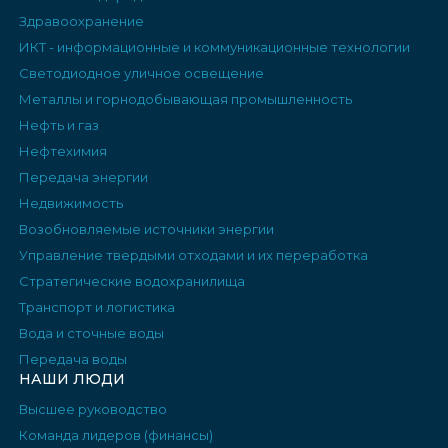
Здравоохранение
ИКТ - информационные и коммуникационные технологии
Светодиодное уличное освещение
Металлы и горнодобывающая промышленность
Нефть и газ
Нефтехимия
Передача энергии
Недвижимость
Возобновляемые источники энергии
Управление твердыми отходами и их переработка
Стратегические водохранилища
Транспорт и логистика
Вода и сточные воды
Передача воды
НАШИ ЛЮДИ
Высшее руководство
Команда лидеров (финансы)