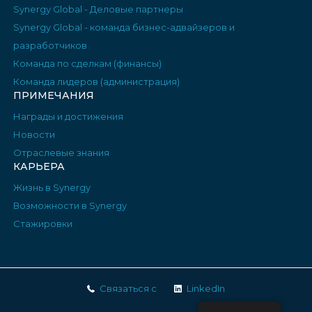
Synergy Global - Деловые партнеры
Synergy Global - команда бизнес-адвайзеров и
разработчиков
Команда по сделкам (финансы)
Команда лидеров (администрация)
ПРИМЕЧАНИЯ
Награды и достижения
Новости
Отраслевые знания
КАРЬЕРА
Жизнь в Synergy
Возможности в Synergy
Стажировки
Связаться с
LinkedIn