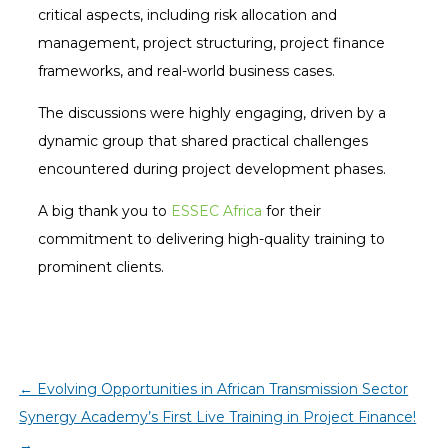
critical aspects, including risk allocation and
management, project structuring, project finance
frameworks, and real-world business cases.
The discussions were highly engaging, driven by a
dynamic group that shared practical challenges
encountered during project development phases.
A big thank you to
ESSEC Africa
for their
commitment to delivering high-quality training to
prominent clients.
←
Evolving Opportunities in African Transmission Sector
Synergy Academy’s First Live Training in Project Finance!
→