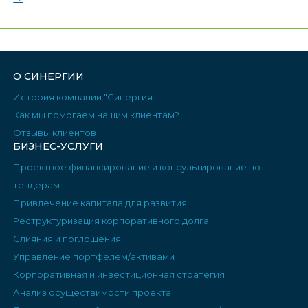
О СИНЕРГИИ
История компании "Синергия
Как мы помогаем нашим клиентам?
Отзывы клиентов
БИЗНЕС-УСЛУГИ
Проектное финансирование и консультирование по
тендерам
Привлечение капитала для развития
Реструктуризация корпоративного долга
Слияния и поглощения
Управление портфелем/активами
Корпоративная и инвестиционная стратегия
Анализ осуществимости проекта